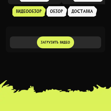
Видеообзор
Обзор
доставка
ЗАГРУЗИТЬ ВИДЕО