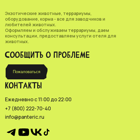
Экзотические животные, террариумы,
оборудование, корма - все для заводчиков и
любителей животных.
Оформляем и обслуживаем террариумы, даем
консультации, предоставляем услуги отеля для
животных.
СООБЩИТЬ О ПРОБЛЕМЕ
Пожаловаться
КОНТАКТЫ
Ежедневно с 11:00 до 22:00
+7 (800) 222-70-40
info@panteric.ru